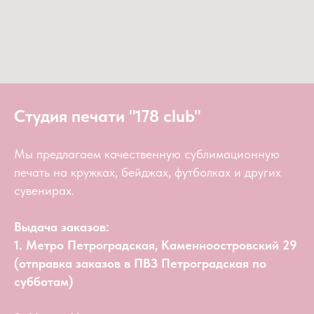
Студия печати "178 club"
Мы предлагаем качественную сублимационную
печать на кружках, бейджах, футболках и других
сувенирах.
Выдача заказов:
1. Метро Петроградская, Каменноостровский 29
(отправка заказов в ПВЗ Петроградская по
субботам)