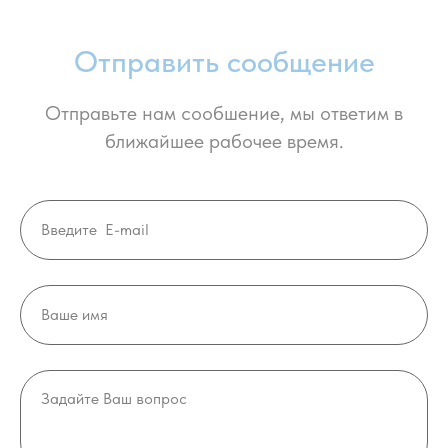
Отправить сообщение
Отправьте нам сообшение, мы ответим в
ближайшее рабочее время.