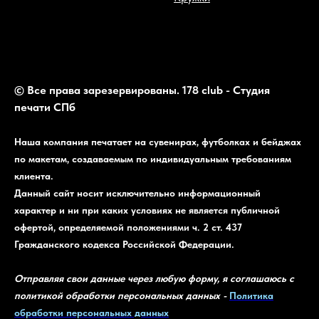
© Все права зарезервированы. 178 club - Студия
печати СПб
Наша компания печатает на сувенирах, футболках и бейджах
по макетам, создаваемым по индивидуальным требованиям
клиента.
Данный сайт носит исключительно информационный
характер и ни при каких условиях не является публичной
офертой, определяемой положениями ч. 2 ст. 437
Гражданского кодекса Российской Федерации.
Отправляя свои данные через любую форму, я соглашаюсь с
политикой обработки персональных данных -
Политика
обработки персональных данных