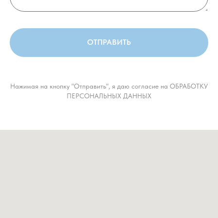
ОТПРАВИТЬ
Нажимая на кнопку "Отправить", я даю согласие на ОБРАБОТКУ
ПЕРСОНАЛЬНЫХ ДАННЫХ