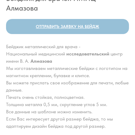
Алмазова
ОТПРАВИТЬ ЗАЯВКУ НА БЕЙДЖ
Бейджик металлический для врача -
Национальный медицинский
исследовательский
центр
имени В. А.
Алмазова
Мы изготавливаем металлические бейджи с логотипом на
магнитном креплении, булавке и клипсе.
Вы можете прислать свое изображение для печати, любые
данные.
Печать очень стойкая, полноцветная.
Толщина металла 0,5 мм, скругление углов 5 мм.
Все данные на шаблоне можно изменить.
Если Вас интересует другой размер бейджа, то мы
адаптируем дизайн бейджа под другой размер.