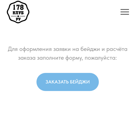
Для оформления заявки на бейджи и расчёта
заказа заполните форму, пожалуйста:
ЗАКАЗАТЬ БЕЙДЖИ