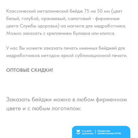
Классический металлический бейдж 75 на 50 мм (цвет
белый, голубой, оранжевый, салатовый - фирменные
цвета Службы здоровья) на магните для медработника.
Можно заказать с креплением булавка или клипса.
У нас Вы можете заказать печать именных бейджей для
медработников методом яркой сублимационной печати.
ОПТОВЫЕ СКИДКИ!
Заказать бейджи можно в любом фирменном
цвете и с любым логотипом: