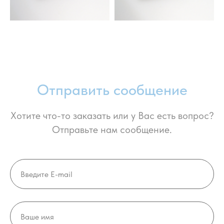
Отправить сообщение
Хотите что-то заказать или у Вас есть вопрос?
Отправьте нам сообщение.