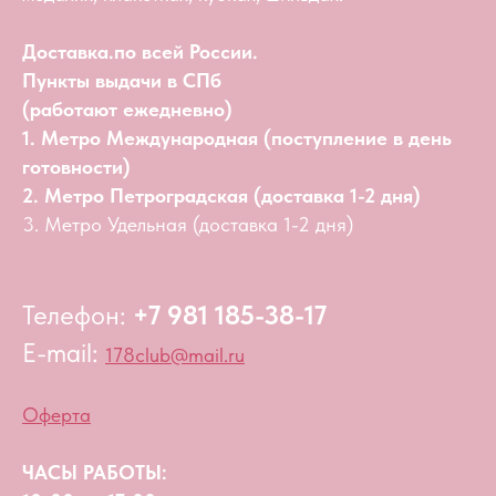
Доставка.по всей России.
Пункты выдачи в СПб
(работают ежедневно)
1. Метро Международная (поступление в день
готовности)
2. Метро Петроградская (доставка 1-2 дня)
3. Метро Удельная (доставка 1-2 дня)
Телефон:
+7 981 185-38-17
E-mail:
178club@mail.ru
Оферта
ЧАСЫ РАБОТЫ: