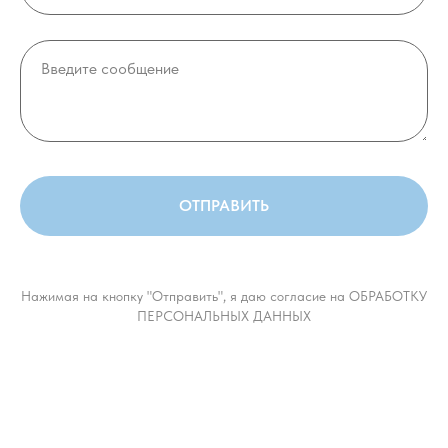
ОТПРАВИТЬ
Нажимая на кнопку "Отправить", я даю согласие на ОБРАБОТКУ
ПЕРСОНАЛЬНЫХ ДАННЫХ