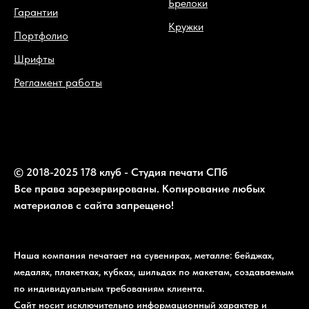
Брелоки
Гарантии
Кружки
Портфолио
Шрифты
Регламент работы
© 2018-2025 178 клуб - Студия печати СПб
Все права зарезервированы. Копирование любых
материалов с сайта запрещено!
Наша компания печатает на сувенирах, металле: бейджах,
медалях, плакетках, кубках, шильдах по макетам, создаваемым
по индивидуальным требованиям клиента.
Сайт носит исключительно информационный характер и