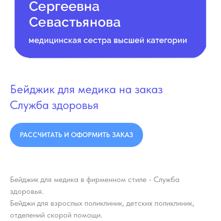
Бейджик для медика на заказ
Служба здоровья
РАССЧИТАТЬ И ОФОРМИТЬ ЗАКАЗ
Бейджик для медика в фирменном стиле - Служба
здоровья.
Бейджи для взрослых поликлиник, детских поликлиник,
отделений скорой помощи.