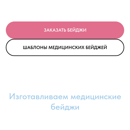
ЗАКАЗАТЬ БЕЙДЖИ
ШАБЛОНЫ МЕДИЦИНСКИХ БЕЙДЖЕЙ
Изготавливаем медицинские
бейджи