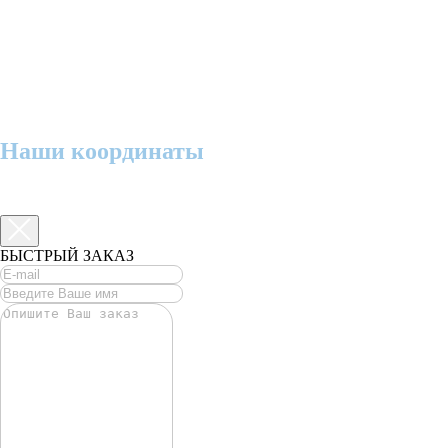
Наши координаты
БЫСТРЫЙ ЗАКАЗ