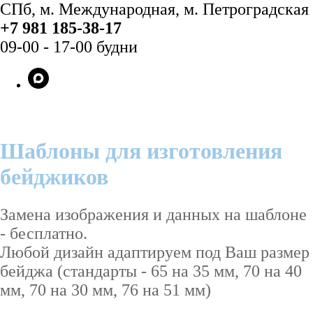
СПб, м. Международная, м. Петроградская
+7 981 185-38-17
09-00 - 17-00 будни
Шаблоны для изготовления
бейджиков
Замена изображения и данных на шаблоне
- бесплатно.
Любой дизайн адаптируем под Ваш размер
бейджа (стандарты - 65 на 35 мм, 70 на 40
мм, 70 на 30 мм, 76 на 51 мм)