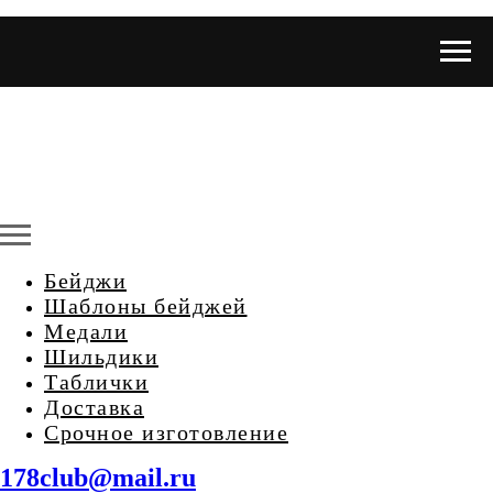
Бейджи
Шаблоны бейджей
Медали
Шильдики
Таблички
Доставка
Срочное изготовление
178club@mail.ru