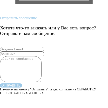
Отправить сообщение
Хотите что-то заказать или у Вас есть вопрос?
Отправьте нам сообщение.
ОТПРАВИТЬ
Нажимая на кнопку "Отправить", я даю согласие на ОБРАБОТКУ
ПЕРСОНАЛЬНЫХ ДАННЫХ