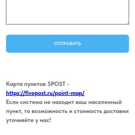
ОТПРАВИТЬ
Карта пунктов 5POST -
https://fivepost.ru/point-map/
Если система не находит ваш населенный
пункт, то возможность и стоимость доставки
уточняйте у нас!