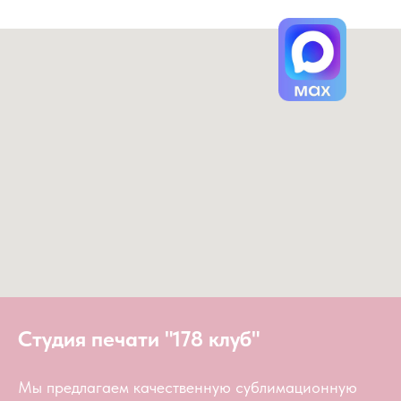
Студия печати "178 клуб"
Мы предлагаем качественную сублимационную