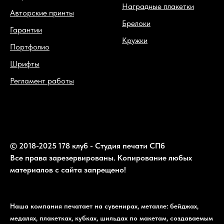
Наградные плакетки
Авторские принты
Брелоки
Гарантии
Кружки
Портфолио
Шрифты
Регламент работы
© 2018-2025 178 клуб - Студия печати СПб
Все права зарезервированы. Копирование любых
материалов с сайта запрещено!
Наша компания печатает на сувенирах, металле: бейджах,
медалях, плакетках, кубках, шильдах по макетам, создаваемым