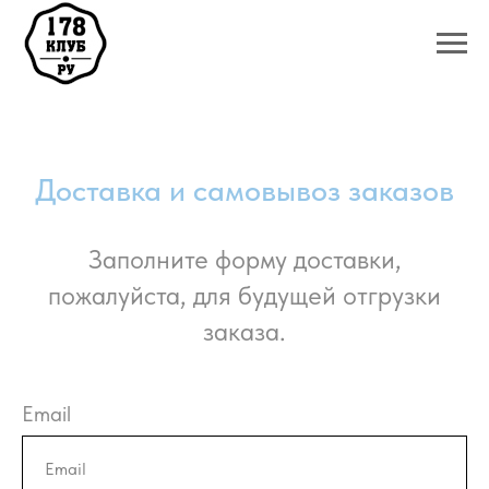
Доставка и самовывоз заказов
Заполните форму доставки,
пожалуйста, для будущей отгрузки
заказа.
Email