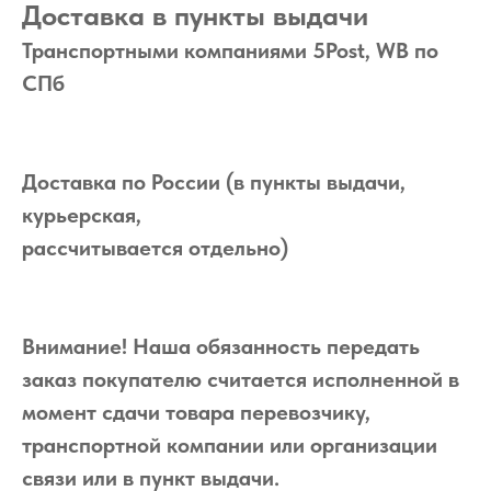
Доставка в пункты выдачи
Транспортными компаниями 5Post, WB по
СПб
Доставка по России (в пункты выдачи,
курьерская,
рассчитывается отдельно)
Внимание! Наша обязанность передать
заказ покупателю считается исполненной в
момент сдачи товара перевозчику,
транспортной компании или организации
связи или в пункт выдачи.