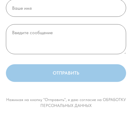
ОТПРАВИТЬ
Нажимая на кнопку "Отправить", я даю согласие на ОБРАБОТКУ
ПЕРСОНАЛЬНЫХ ДАННЫХ