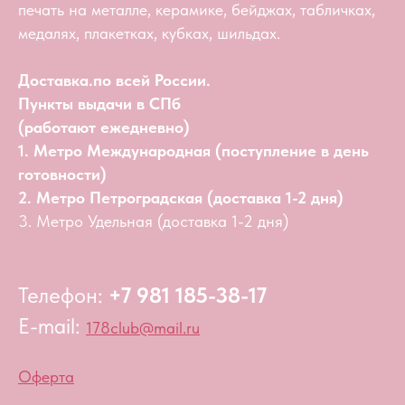
печать на металле, керамике, бейджах, табличках,
медалях, плакетках, кубках, шильдах.
Доставка.по всей России.
Пункты выдачи в СПб
(работают ежедневно)
1. Метро Международная (поступление в день
готовности)
2. Метро Петроградская (доставка 1-2 дня)
3. Метро Удельная (доставка 1-2 дня)
Телефон:
+7 981 185-38-17
E-mail:
178club@mail.ru
Оферта