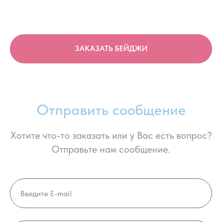
ЗАКАЗАТЬ БЕЙДЖИ
Отправить сообщение
Хотите что-то заказать или у Вас есть вопрос?
Отправьте нам сообщение.