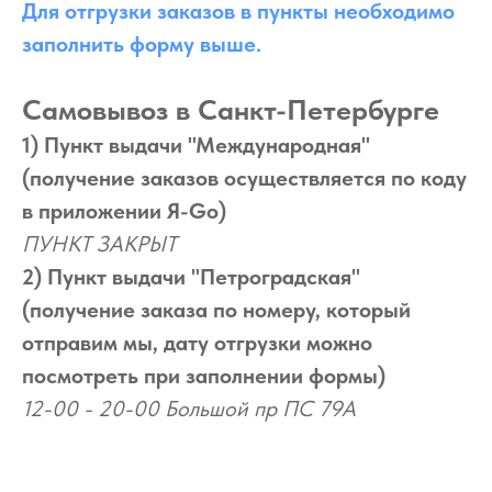
Для отгрузки заказов в пункты необходимо
заполнить форму выше.
Самовывоз в Санкт-Петербурге
1) Пункт выдачи "Международная"
(получение заказов осуществляется по коду
в приложении Я-Go)
ПУНКТ ЗАКРЫТ
2) Пункт выдачи "Петроградская"
(получение заказа по номеру, который
отправим мы, дату отгрузки можно
посмотреть при заполнении формы)
12-00 - 20-00 Большой пр ПС 79А