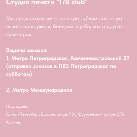
Студия печати "178 club"
Мы предлагаем качественную сублимационную
печать на кружках, бейджах, футболках и других
сувенирах.
Выдача заказов:
1. Метро Петроградская, Каменноостровский 29
(отправка заказов в ПВЗ Петроградская по
субботам)
2. Метро Международная
Наш адрес:
Санкт-Петербург, Бухарестская, 90 / Фрунзенский район СПб,
Купчино