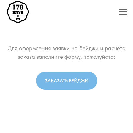
Для оформления заявки на бейджи и расчёта
заказа заполните форму, пожалуйста:
ЗАКАЗАТЬ БЕЙДЖИ