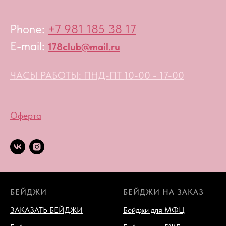
Phone:
+7 981 185 38 17
E-mail:
178club@mail.ru
ЧАСЫ РАБОТЫ: ПНД-ПТ 10-00 - 17-00
Оферта
БЕЙДЖИ
БЕЙДЖИ НА ЗАКАЗ
ЗАКАЗАТЬ БЕЙДЖИ
Бейджи для МФЦ