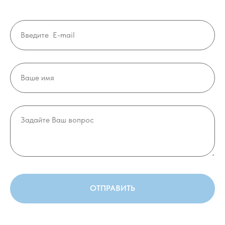
ОТПРАВИТЬ