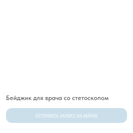
Бейджик для врача со стетоскопом
ОТПРАВИТЬ ЗАЯВКУ НА БЕЙДЖ