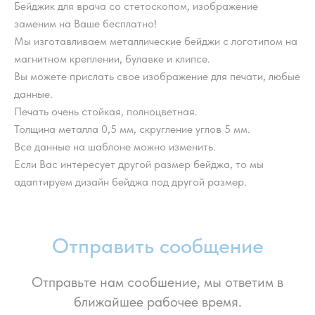
Бейджик для врача со стетоскопом, изображение
заменим на Ваше бесплатно!
Мы изготавливаем металлические бейджи с логотипом на
магнитном креплении, булавке и клипсе.
Вы можете прислать свое изображение для печати, любые
данные.
Печать очень стойкая, полноцветная.
Толщина металла 0,5 мм, скругление углов 5 мм.
Все данные на шаблоне можно изменить.
Если Вас интересует другой размер бейджа, то мы
адаптируем дизайн бейджа под другой размер.
Отправить сообщение
Отправьте нам сообшение, мы ответим в
ближайшее рабочее время.