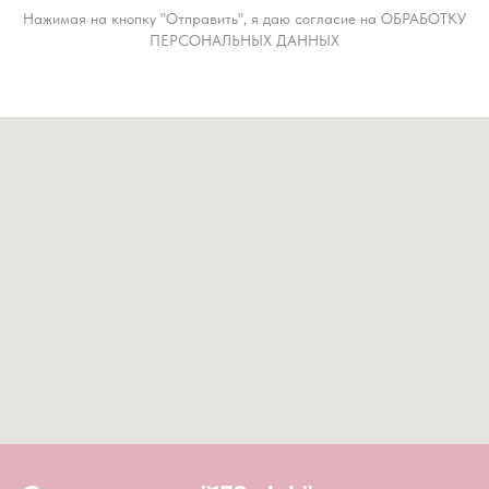
Нажимая на кнопку "Отправить", я даю согласие на ОБРАБОТКУ
ПЕРСОНАЛЬНЫХ ДАННЫХ