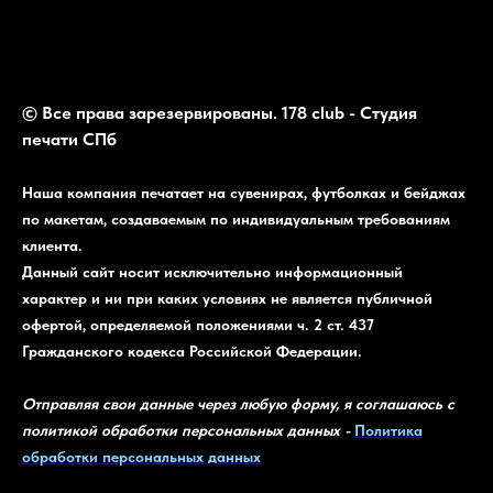
© Все права зарезервированы. 178 club - Студия
печати СПб
Наша компания печатает на сувенирах, футболках и бейджах
по макетам, создаваемым по индивидуальным требованиям
клиента.
Данный сайт носит исключительно информационный
характер и ни при каких условиях не является публичной
офертой, определяемой положениями ч. 2 ст. 437
Гражданского кодекса Российской Федерации.
Отправляя свои данные через любую форму, я соглашаюсь с
политикой обработки персональных данных -
Политика
обработки персональных данных