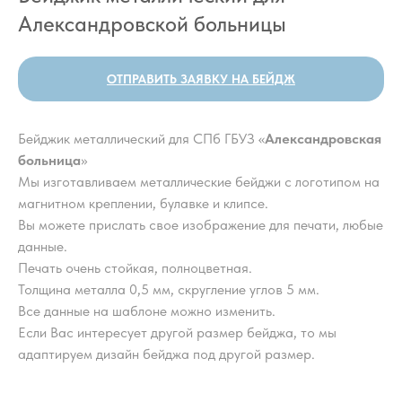
Александровской больницы
ОТПРАВИТЬ ЗАЯВКУ НА БЕЙДЖ
Бейджик металлический для СПб ГБУЗ «
Александровская
больница
»
Мы изготавливаем металлические бейджи с логотипом на
магнитном креплении, булавке и клипсе.
Вы можете прислать свое изображение для печати, любые
данные.
Печать очень стойкая, полноцветная.
Толщина металла 0,5 мм, скругление углов 5 мм.
Все данные на шаблоне можно изменить.
Если Вас интересует другой размер бейджа, то мы
адаптируем дизайн бейджа под другой размер.