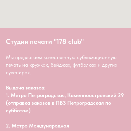
Студия печати "178 club"
Мы предлагаем качественную сублимационную
печать на кружках, бейджах, футболках и других
сувенирах.
Выдача заказов:
1. Метро Петроградская, Каменноостровский 29
(отправка заказов в ПВЗ Петроградская по
субботам)
2. Метро Международная