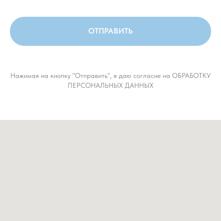
ОТПРАВИТЬ
Нажимая на кнопку "Отправить", я даю согласие на ОБРАБОТКУ
ПЕРСОНАЛЬНЫХ ДАННЫХ