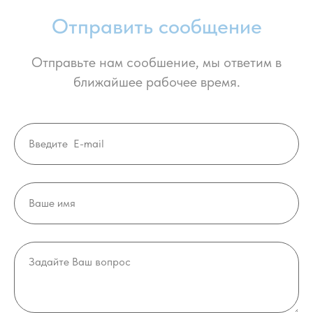
Отправить сообщение
Отправьте нам сообшение, мы ответим в
ближайшее рабочее время.