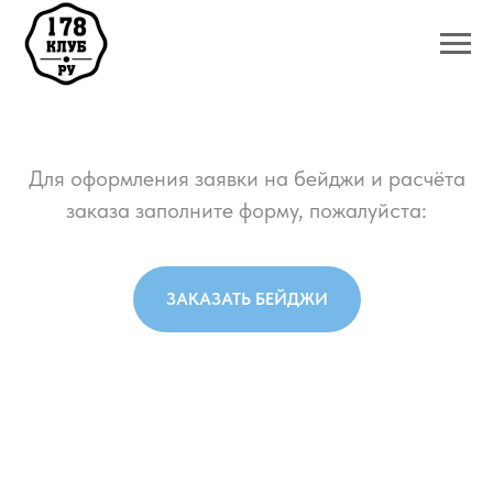
Для оформления заявки на бейджи и расчёта
заказа заполните форму, пожалуйста:
ЗАКАЗАТЬ БЕЙДЖИ