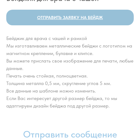
ОТПРАВИТЬ ЗАЯВКУ НА БЕЙДЖ
Бейджик для врача с чашей и рамкой
Мы изготавливаем металлические бейджи с логотипом на
магнитном креплении, булавке и клипсе.
Вы можете прислать свое изображение для печати, любые
данные.
Печать очень стойкая, полноцветная.
Толщина металла 0,5 мм, скругление углов 5 мм.
Все данные на шаблоне можно изменить.
Если Вас интересует другой размер бейджа, то мы
адаптируем дизайн бейджа под другой размер.
Отправить сообщение