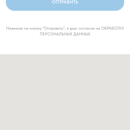
ОТПРАВИТЬ
Нажимая на кнопку "Отправить", я даю согласие на ОБРАБОТКУ
ПЕРСОНАЛЬНЫХ ДАННЫХ