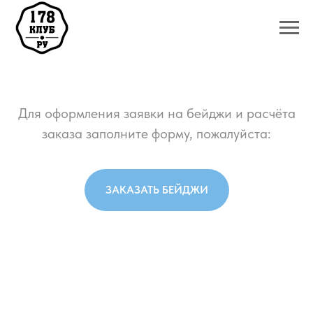
Для оформления заявки на бейджи и расчёта
заказа заполните форму, пожалуйста:
ЗАКАЗАТЬ БЕЙДЖИ