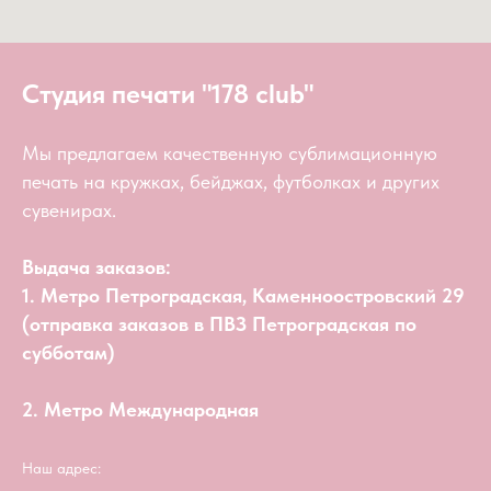
Студия печати "178 club"
Мы предлагаем качественную сублимационную
печать на кружках, бейджах, футболках и других
сувенирах.
Выдача заказов:
1. Метро Петроградская, Каменноостровский 29
(отправка заказов в ПВЗ Петроградская по
субботам)
2. Метро Международная
Наш адрес: