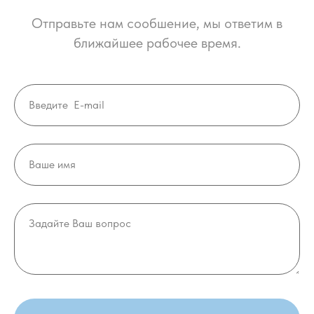
Отправьте нам сообшение, мы ответим в
ближайшее рабочее время.