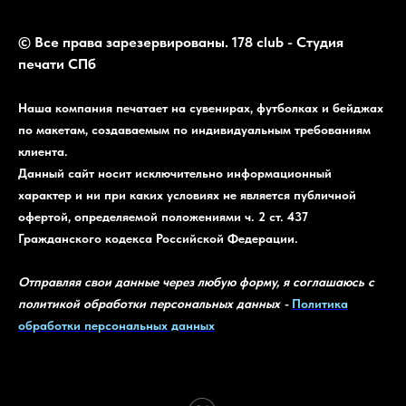
© Все права зарезервированы. 178 club - Студия
печати СПб
Наша компания печатает на сувенирах, футболках и бейджах
по макетам, создаваемым по индивидуальным требованиям
клиента.
Данный сайт носит исключительно информационный
характер и ни при каких условиях не является публичной
офертой, определяемой положениями ч. 2 ст. 437
Гражданского кодекса Российской Федерации.
Отправляя свои данные через любую форму, я соглашаюсь с
политикой обработки персональных данных -
Политика
обработки персональных данных