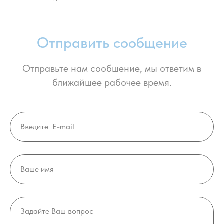
Отправить сообщение
Отправьте нам сообшение, мы ответим в
ближайшее рабочее время.