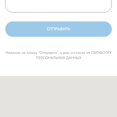
ОТПРАВИТЬ
Нажимая на кнопку "Отправить", я даю согласие на ОБРАБОТКУ
ПЕРСОНАЛЬНЫХ ДАННЫХ