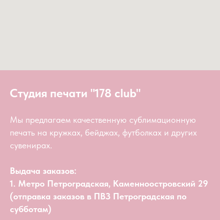
Студия печати "178 club"
Мы предлагаем качественную сублимационную
печать на кружках, бейджах, футболках и других
сувенирах.
Выдача заказов:
1. Метро Петроградская, Каменноостровский 29
(отправка заказов в ПВЗ Петроградская по
субботам)