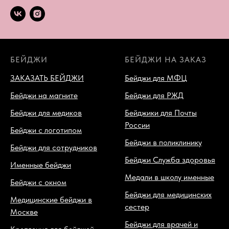
БЕЙДЖИ
БЕЙДЖИ НА ЗАКАЗ
ЗАКАЗАТЬ БЕЙДЖИ
Бейджи для МФЦ
Бейджи на магните
Бейджи для РЖД
Бейджи для медиков
Бейджики для Почты
России
Бейджи с логотипом
Бейджи в поликлинику
Бейджи для сотрудников
Бейджи Служба здоровья
Именные бейджи
Медали в школу именные
Бейджи с окном
Бейджи для медицинских
Медицинские бейджи в
сестер
Москве
Бейджи для врачей и