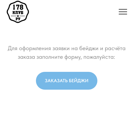
Для оформления заявки на бейджи и расчёта
заказа заполните форму, пожалуйста:
ЗАКАЗАТЬ БЕЙДЖИ