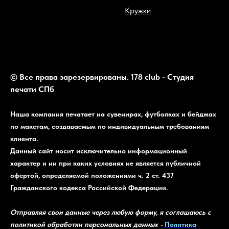
Кружки
© Все права зарезервированы. 178 club - Студия
печати СПб
Наша компания печатает на сувенирах, футболках и бейджах
по макетам, создаваемым по индивидуальным требованиям
клиента.
Данный сайт носит исключительно информационный
характер и ни при каких условиях не является публичной
офертой, определяемой положениями ч. 2 ст. 437
Гражданского кодекса Российской Федерации.
Отправляя свои данные через любую форму, я соглашаюсь с
политикой обработки персональных данных -
Политика