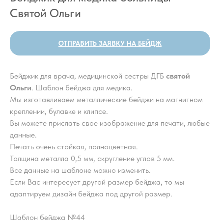
Святой Ольги
ОТПРАВИТЬ ЗАЯВКУ НА БЕЙДЖ
Бейджик для врача, медицинской сестры ДГБ
святой
Ольги
. Шаблон бейджа для медика.
Мы изготавливаем металлические бейджи на магнитном
креплении, булавке и клипсе.
Вы можете прислать свое изображение для печати, любые
данные.
Печать очень стойкая, полноцветная.
Толщина металла 0,5 мм, скругление углов 5 мм.
Все данные на шаблоне можно изменить.
Если Вас интересует другой размер бейджа, то мы
адаптируем дизайн бейджа под другой размер.
Шаблон бейджа №44