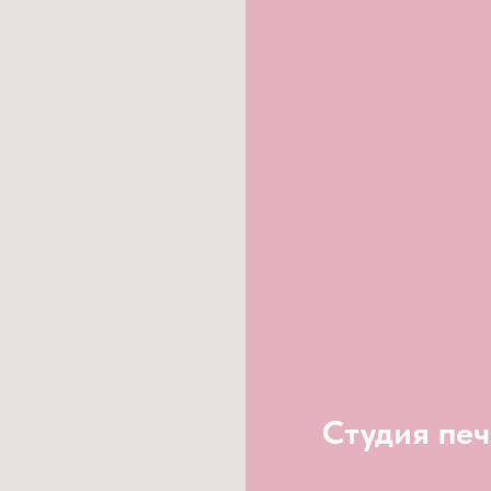
Студия печ