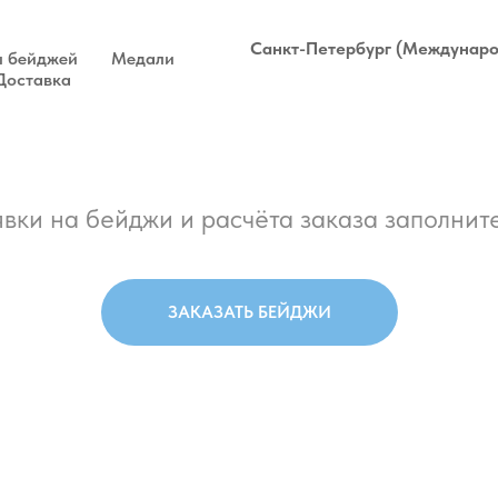
Санкт-Петербург (Междунаро
 бейджей
Медали
Доставка
вки на бейджи и расчёта заказа заполните
ЗАКАЗАТЬ БЕЙДЖИ