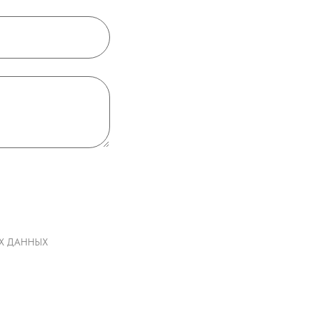
НЫХ ДАННЫХ