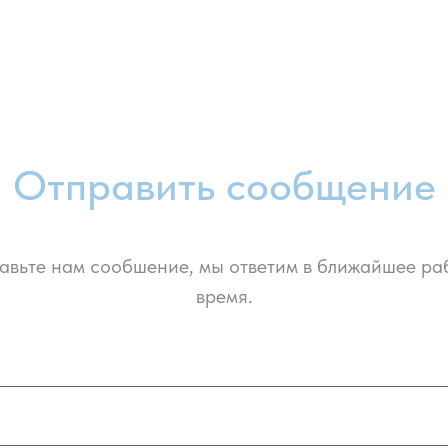
Отправить сообщение
авьте нам сообшение, мы ответим в ближайшее ра
время.