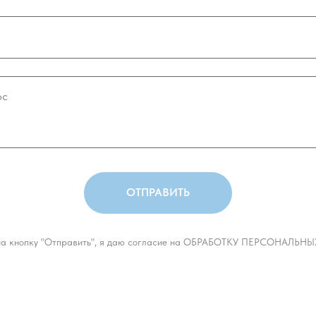
ОТПРАВИТЬ
а кнопку "Отправить", я даю согласие на ОБРАБОТКУ ПЕРСОНАЛЬ