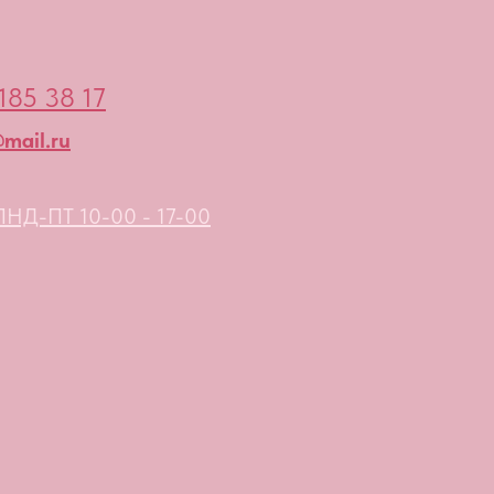
185 38 17
mail.ru
НД-ПТ 10-00 - 17-00