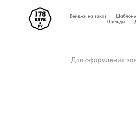
Бейджи на заказ
Шаблоны
Шильды
Для оформления зая