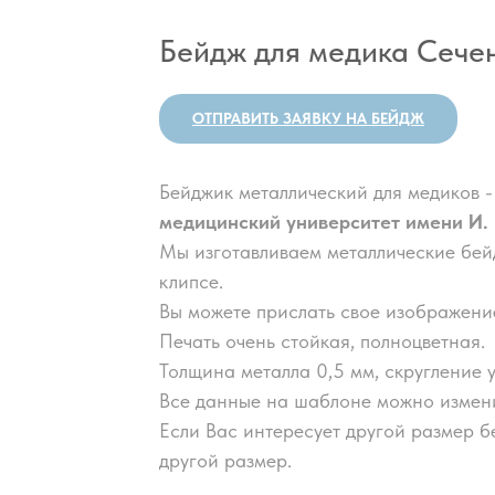
Бейдж для медика Сечен
ОТПРАВИТЬ ЗАЯВКУ НА БЕЙДЖ
Бейджик металлический для медиков 
медицинский университет имени И.
Мы изготавливаем металлические бей
клипсе.
Вы можете прислать свое изображение
Печать очень стойкая, полноцветная.
Толщина металла 0,5 мм, скругление у
Все данные на шаблоне можно измени
Если Вас интересует другой размер б
другой размер.