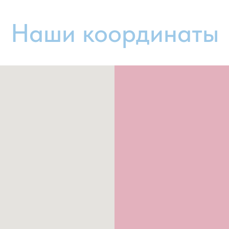
Наши координаты