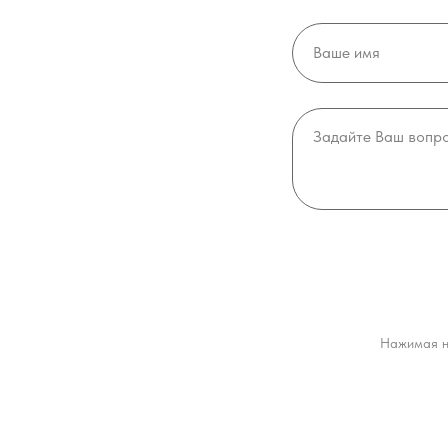
Нажимая н