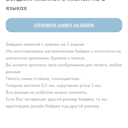
языках
ОТПРАВИТЬ ЗАЯВКУ НА БЕЙДЖ
Бейджик именной с именем на 2 языках
Мы изготавливаем металлические бейджи с логотипом на
магнитном креплении, булавке и клипсе.
Вы можете прислать свое изображение для печати, любые
данные.
Печать очень стойкая, полноцветная.
Толщина металла 0,5 мм, скругление углов 5 мм.
Все данные на шаблоне можно изменить.
Если Вас интересует другой размер бейджа, то мы
адаптируем дизайн бейджа под другой размер.