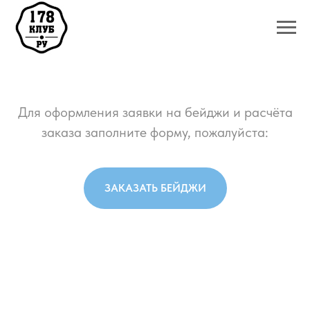
Для оформления заявки на бейджи и расчёта
заказа заполните форму, пожалуйста:
ЗАКАЗАТЬ БЕЙДЖИ