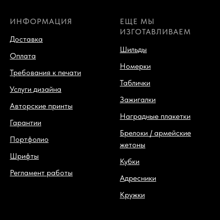
ИНФОРМАЦИЯ
ЕЩЕ МЫ
ИЗГОТАВЛИВАЕМ
Доставка
Шильды
Оплата
Номерки
Требования к печати
Таблички
Услуги дизайна
Зажигалки
Авторские принты
Наградные плакетки
Гарантии
Брелоки / армейские
Портфолио
жетоны
Шрифты
Кубки
Регламент работы
Адресники
Кружки