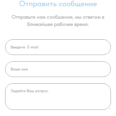
Отправить сообщение
Отправьте нам сообшение, мы ответим в
ближайшее рабочее время.