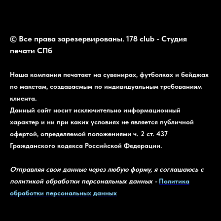
© Все права зарезервированы. 178 club - Студия
печати СПб
Наша компания печатает на сувенирах, футболках и бейджах
по макетам, создаваемым по индивидуальным требованиям
клиента.
Данный сайт носит исключительно информационный
характер и ни при каких условиях не является публичной
офертой, определяемой положениями ч. 2 ст. 437
Гражданского кодекса Российской Федерации.
Отправляя свои данные через любую форму, я соглашаюсь с
политикой обработки персональных данных -
Политика
обработки персональных данных