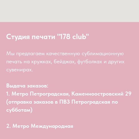
Студия печати "178 club"
Мы предлагаем качественную сублимационную
печать на кружках, бейджах, футболках и других
сувенирах.
Выдача заказов:
1. Метро Петроградская, Каменноостровский 29
(отправка заказов в ПВЗ Петроградская по
субботам)
2. Метро Международная