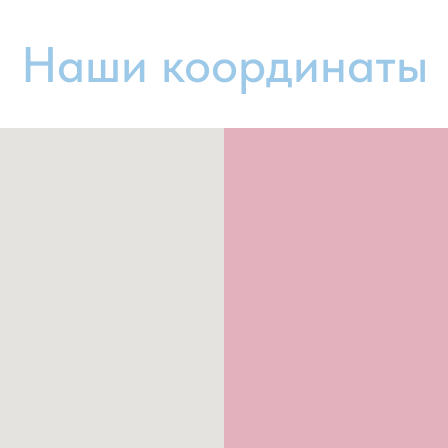
Наши координаты