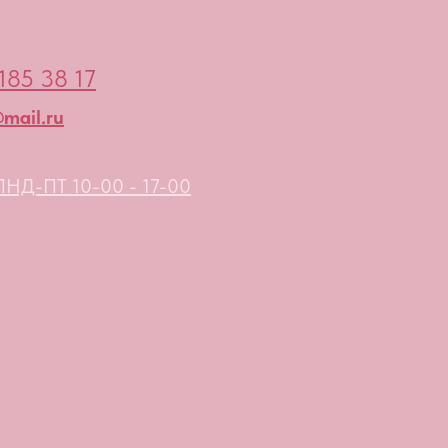
185 38 17
mail.ru
НД-ПТ 10-00 - 17-00