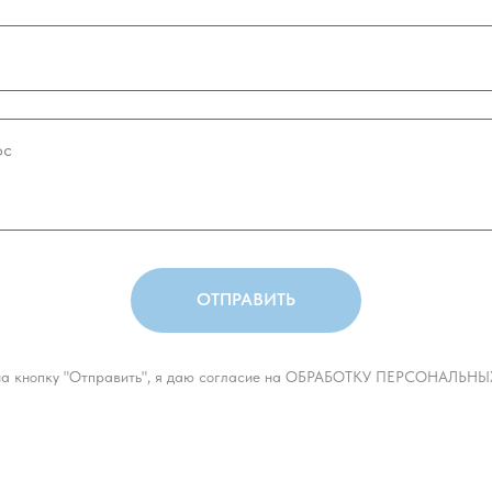
ОТПРАВИТЬ
а кнопку "Отправить", я даю согласие на ОБРАБОТКУ ПЕРСОНАЛЬ