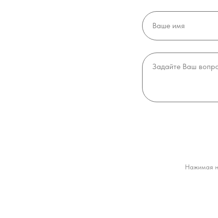
Нажимая н