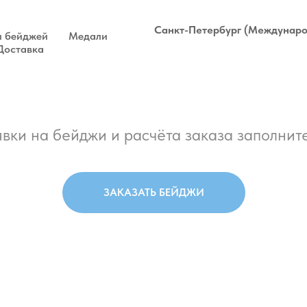
Санкт-Петербург (Междунаро
 бейджей
Медали
Доставка
вки на бейджи и расчёта заказа заполните
ЗАКАЗАТЬ БЕЙДЖИ