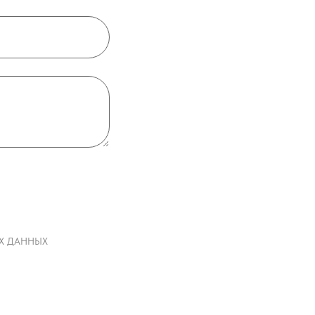
НЫХ ДАННЫХ