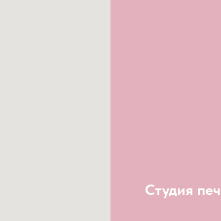
Студия печ