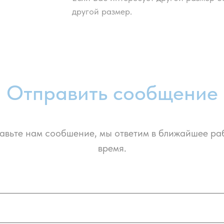
другой размер.
Отправить сообщение
авьте нам сообшение, мы ответим в ближайшее ра
время.