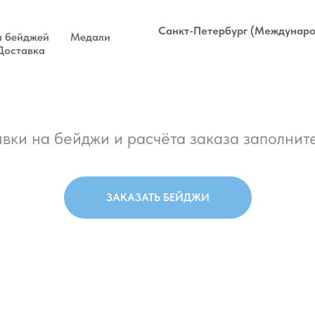
Санкт-Петербург (Междунаро
 бейджей
Медали
Доставка
вки на бейджи и расчёта заказа заполните
ЗАКАЗАТЬ БЕЙДЖИ