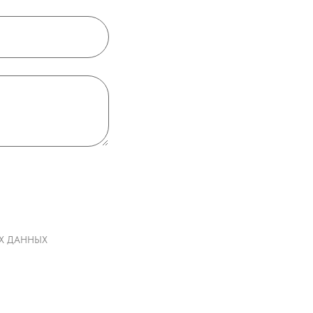
НЫХ ДАННЫХ