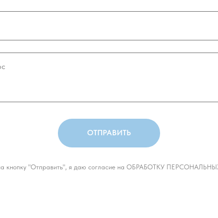
ОТПРАВИТЬ
а кнопку "Отправить", я даю согласие на ОБРАБОТКУ ПЕРСОНАЛЬ