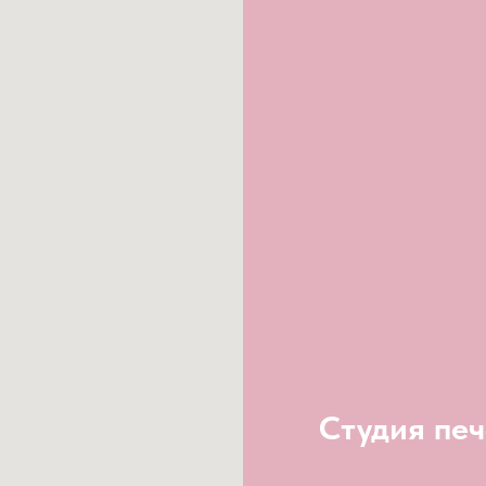
Студия печ