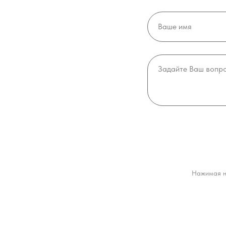
Нажимая н