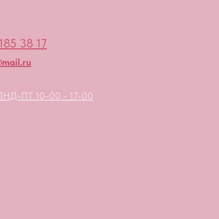
185 38 17
mail.ru
НД-ПТ 10-00 - 17-00