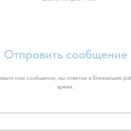
Отправить сообщение
авьте нам сообшение, мы ответим в ближайшее ра
время.