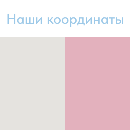
Наши координаты