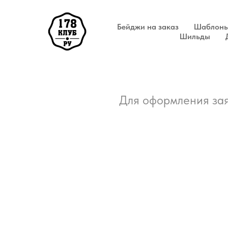
Бейджи на заказ
Шаблоны
Шильды
Для оформления зая