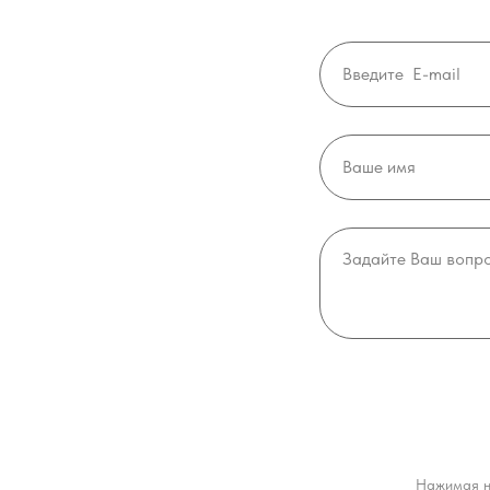
Нажимая н