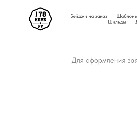
Бейджи на заказ
Шаблоны
Шильды
Для оформления зая