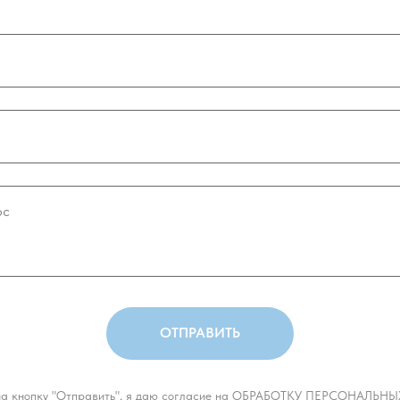
ОТПРАВИТЬ
а кнопку "Отправить", я даю согласие на ОБРАБОТКУ ПЕРСОНАЛЬ