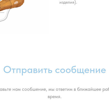
изделия).
Отправить сообщение
авьте нам сообшение, мы ответим в ближайшее ра
время.