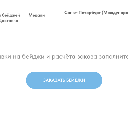
Санкт-Петербург (Междунаро
 бейджей
Медали
Доставка
вки на бейджи и расчёта заказа заполните
ЗАКАЗАТЬ БЕЙДЖИ