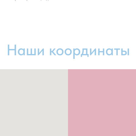
Наши координаты