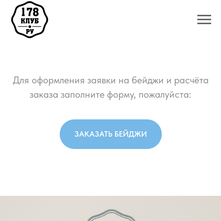
Для оформления заявки на бейджи и расчёта
заказа заполните форму, пожалуйста:
ЗАКАЗАТЬ БЕЙДЖИ