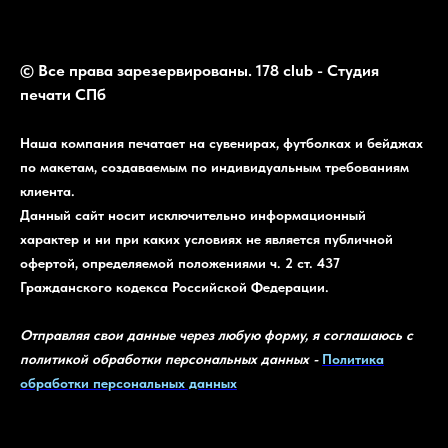
© Все права зарезервированы. 178 club - Студия
печати СПб
Наша компания печатает на сувенирах, футболках и бейджах
по макетам, создаваемым по индивидуальным требованиям
клиента.
Данный сайт носит исключительно информационный
характер и ни при каких условиях не является публичной
офертой, определяемой положениями ч. 2 ст. 437
Гражданского кодекса Российской Федерации.
Отправляя свои данные через любую форму, я соглашаюсь с
политикой обработки персональных данных -
Политика
обработки персональных данных