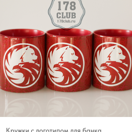
Кружки с логотипом для банка