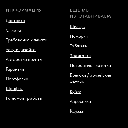
ИНФОРМАЦИЯ
ЕЩЕ МЫ
ИЗГОТАВЛИВАЕМ
Доставка
Шильды
Оплата
Номерки
Требования к печати
Таблички
Услуги дизайна
Зажигалки
Авторские принты
Наградные плакетки
Гарантии
Брелоки / армейские
Портфолио
жетоны
Шрифты
Кубки
Регламент работы
Адресники
Кружки