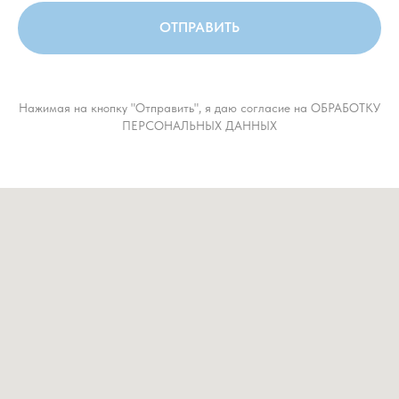
ОТПРАВИТЬ
Нажимая на кнопку "Отправить", я даю согласие на ОБРАБОТКУ
ПЕРСОНАЛЬНЫХ ДАННЫХ