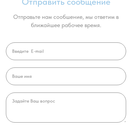
Отправить сообщение
Отправьте нам сообшение, мы ответим в
ближайшее рабочее время.