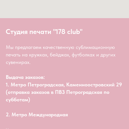
Студия печати "178 club"
Мы предлагаем качественную сублимационную
печать на кружках, бейджах, футболках и других
сувенирах.
Выдача заказов:
1. Метро Петроградская, Каменноостровский 29
(отправка заказов в ПВЗ Петроградская по
субботам)
2. Метро Международная