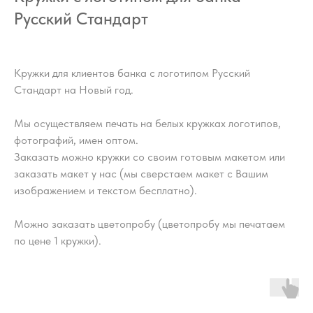
Русский Стандарт
Кружки для клиентов банка с логотипом Русский
Стандарт на Новый год.
Мы осуществляем печать на белых кружках логотипов,
фотографий, имен оптом.
Заказать можно кружки со своим готовым макетом или
заказать макет у нас (мы сверстаем макет с Вашим
изображением и текстом бесплатно).
Можно заказать цветопробу (цветопробу мы печатаем
по цене 1 кружки).