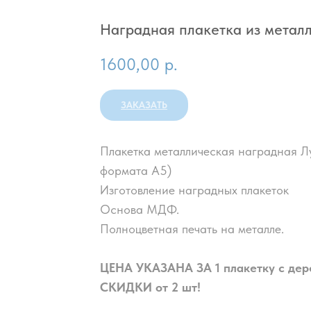
Наградная плакетка из металла
1600,00
р.
ЗАКАЗАТЬ
Плакетка металлическая наградная Лу
формата А5)
Изготовление наградных плакеток
Основа МДФ.
Полноцветная печать на металле.
ЦЕНА УКАЗАНА ЗА 1 плакетку с дер
СКИДКИ от 2 шт!