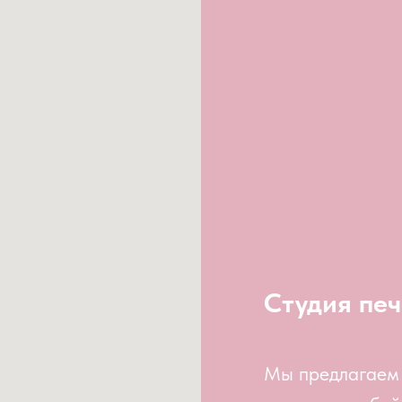
Студия печ
Мы предлагаем