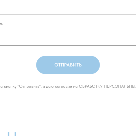
ОТПРАВИТЬ
а кнопку "Отправить", я даю согласие на ОБРАБОТКУ ПЕРСОНАЛЬ