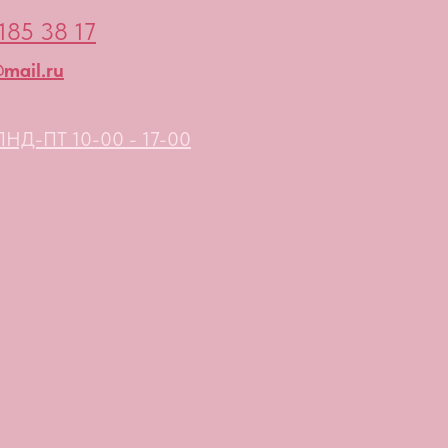
185 38 17
mail.ru
НД-ПТ 10-00 - 17-00