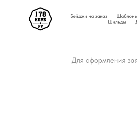
Бейджи на заказ
Шаблоны
Шильды
Для оформления зая