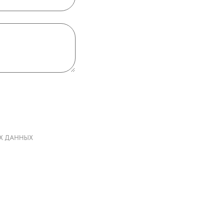
НЫХ ДАННЫХ