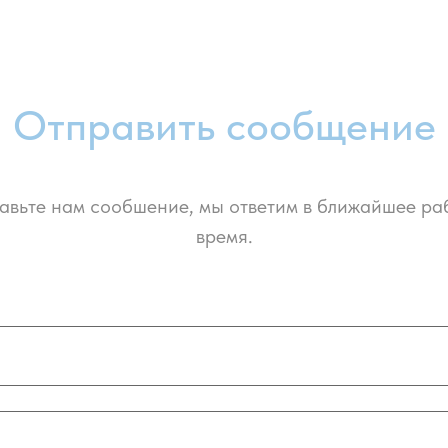
Отправить сообщение
авьте нам сообшение, мы ответим в ближайшее ра
время.