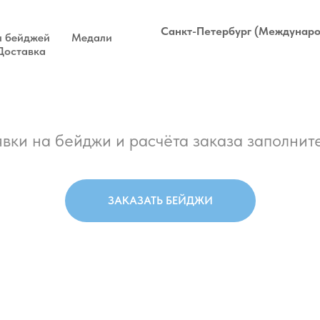
Санкт-Петербург (Междунаро
 бейджей
Медали
Доставка
вки на бейджи и расчёта заказа заполните
ЗАКАЗАТЬ БЕЙДЖИ