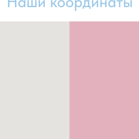
Наши координаты