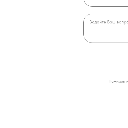
Нажимая н