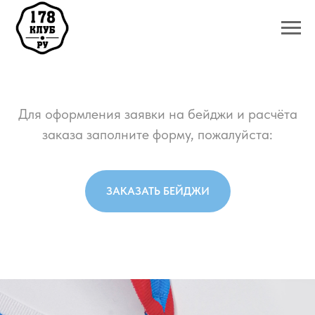
Для оформления заявки на бейджи и расчёта
заказа заполните форму, пожалуйста:
ЗАКАЗАТЬ БЕЙДЖИ