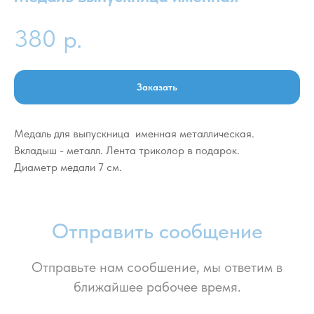
380
р.
Заказать
Медаль для выпускница именная металлическая.
Вкладыш - металл. Лента триколор в подарок.
Диаметр медали 7 см.
Отправить сообщение
Отправьте нам сообшение, мы ответим в
ближайшее рабочее время.