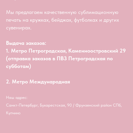
Мы предлагаем качественную сублимационную
печать на кружках, бейджах, футболках и других
сувенирах.
Выдача заказов:
1. Метро Петроградская, Каменноостровский 29
(отправка заказов в ПВЗ Петроградская по
субботам)
2. Метро Международная
Наш адрес:
Санкт-Петербург, Бухарестская, 90 / Фрунзенский район СПб,
Купчино