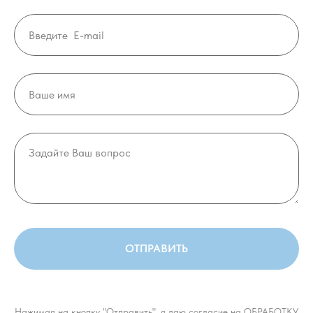
ОТПРАВИТЬ
Нажимая на кнопку "Отправить", я даю согласие на ОБРАБОТКУ