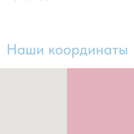
Наши координаты