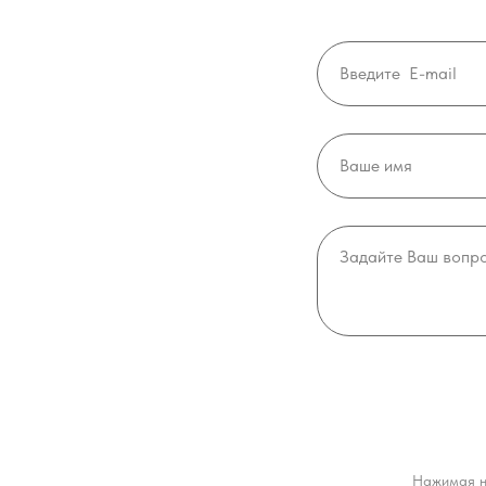
Нажимая н