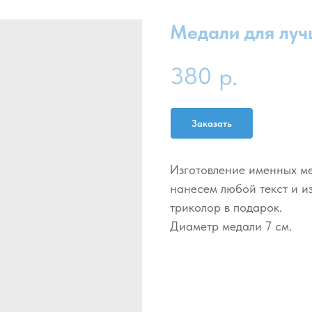
Медали для луч
380
р.
Заказать
Изготовление именных ме
нанесем любой текст и и
триколор в подарок.
Диаметр медали 7 см.