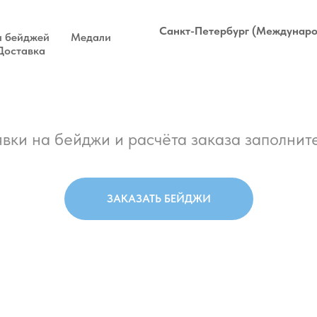
Санкт-Петербург (Междунаро
 бейджей
Медали
Доставка
вки на бейджи и расчёта заказа заполните
ЗАКАЗАТЬ БЕЙДЖИ