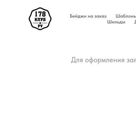
Бейджи на заказ
Шаблоны
Шильды
Для оформления зая