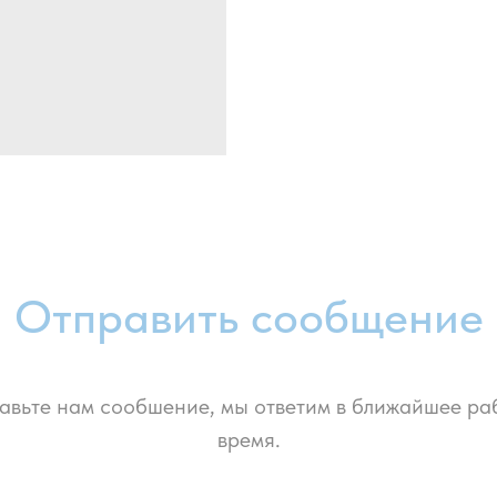
Отправить сообщение
авьте нам сообшение, мы ответим в ближайшее ра
время.