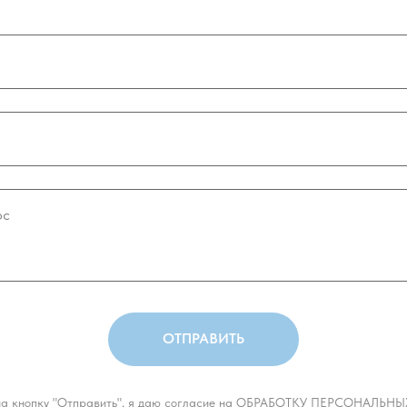
ОТПРАВИТЬ
а кнопку "Отправить", я даю согласие на ОБРАБОТКУ ПЕРСОНАЛЬ