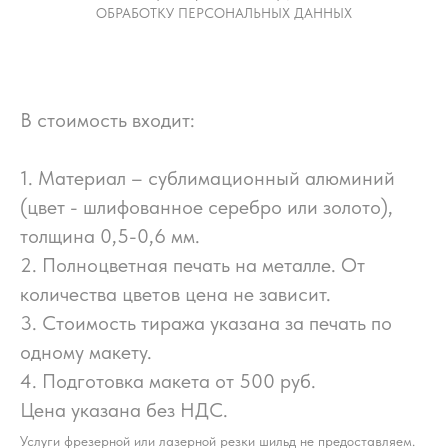
ОБРАБОТКУ ПЕРСОНАЛЬНЫХ ДАННЫХ
В стоимость входит:
1. Материал – сублимационный алюминий
(цвет - шлифованное серебро или золото),
толщина 0,5-0,6 мм.
2. Полноцветная печать на металле. От
количества цветов цена не зависит.
3. Стоимость тиража указана за печать по
одному макету.
4. Подготовка макета от 500 руб.
Цена указана без НДС.
Услуги фрезерной или лазерной резки шильд не предоставляем.