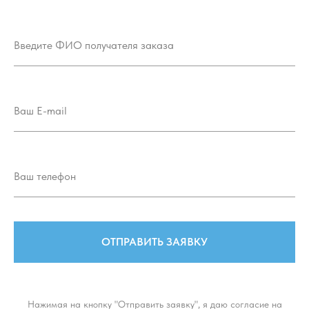
ОТПРАВИТЬ ЗАЯВКУ
Нажимая на кнопку "Отправить заявку", я даю согласие на