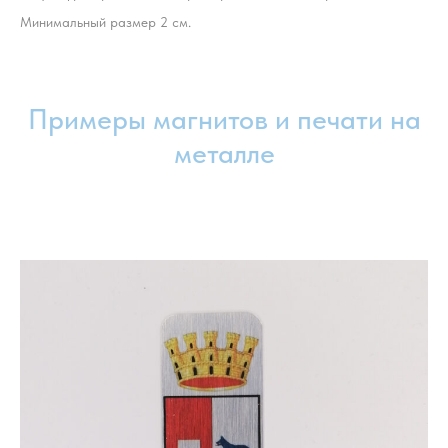
Минимальный размер 2 см.
Примеры магнитов и печати на
металле