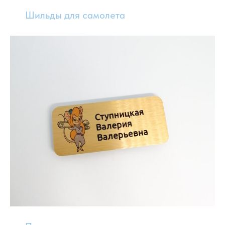
Шильды для самолета