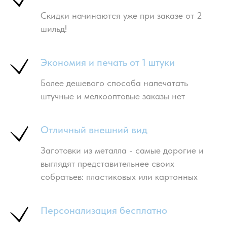
Скидки начинаются уже при заказе от 2
шильд!
Экономия и печать от 1 штуки
Более дешевого способа напечатать
штучные и мелкооптовые заказы нет
Отличный внешний вид
Заготовки из металла - самые дорогие и
выглядят представительнее своих
собратьев: пластиковых или картонных
Персонализация бесплатно