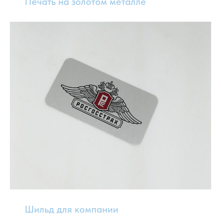
Печать на золотом металле
Шильд для компании