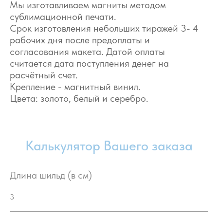
Мы изготавливаем магниты методом
сублимационной печати.
Срок изготовления небольших тиражей 3- 4
рабочих дня после предоплаты и
согласования макета. Датой оплаты
считается дата поступления денег на
расчётный счет.
Крепление - магнитный винил.
Цвета: золото, белый и серебро.
Калькулятор Вашего заказа
Длина шильд (в см)