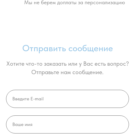
Мы не берем доплаты за персонализацию
Отправить сообщение
Хотите что-то заказать или у Вас есть вопрос?
Отправьте нам сообщение.