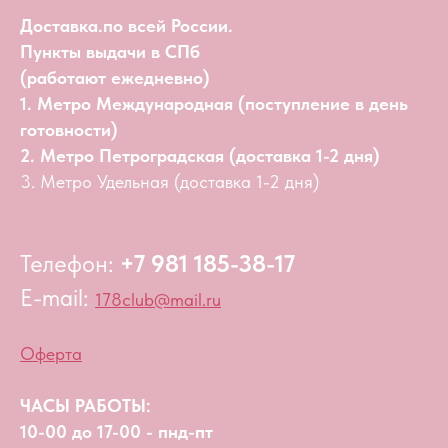
Доставка.по всей России.
Пункты выдачи в СПб
(работают ежедневно)
1. Метро Международная (поступление в день
готовности)
2. Метро Петроградская (доставка 1-2 дня)
3. Метро Удельная (доставка 1-2 дня)
Телефон:
+7 981 185-38-17
E-mail:
178club@mail.ru
Оферта
ЧАСЫ РАБОТЫ:
10-00 до 17-00 - пнд-пт