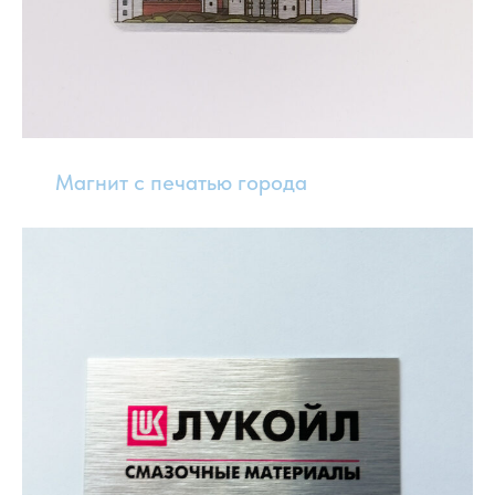
Магнит с печатью города