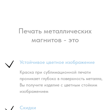
Печать металлических
магнитов - это
Устойчивое цветное изображение
Краска при сублимационной печати
проникает глубоко в поверхность металла,
Вы получите изделие с цветным стойким
изображением
Скидки