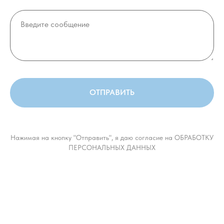
ОТПРАВИТЬ
Нажимая на кнопку "Отправить", я даю согласие на ОБРАБОТКУ
ПЕРСОНАЛЬНЫХ ДАННЫХ