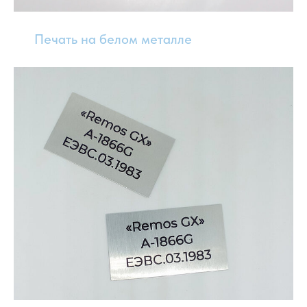
Печать на белом металле