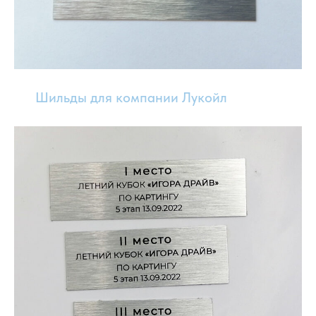
Шильды для компании Лукойл