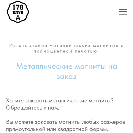
Изготовление металлических магнитов с
полноцветной печатью.
Металлические магниты на
заказ
Хотите заказать металлические магниты?
Обращайтесь к нам.
Вы можете заказать магниты любых размеров
прямоугольной или квадратной формы.