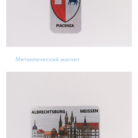
Металлический магнит