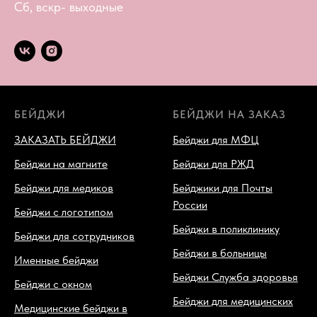
Сб, вскр- выходные
БЕЙДЖИ
БЕЙДЖИ НА ЗАКАЗ
ЗАКАЗАТЬ БЕЙДЖИ
Бейджи для МФЦ
Бейджи на магните
Бейджи для РЖД
Бейджи для медиков
Бейджики для Почты
России
Бейджи с логотипом
Бейджи в поликлинику
Бейджи для сотрудников
Бейджи в больницы
Именные бейджи
Бейджи Служба здоровья
Бейджи с окном
Бейджи для медицинских
Медицинские бейджи в