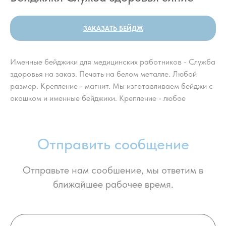
ЗАКАЗАТЬ БЕЙДЖ
Именные бейджики для медицинских работников - Служба
здоровья на заказ. Печать на белом металле. Любой
размер. Крепление - магнит. Мы изготавливаем бейджи с
окошком и именные бейджики. Крепление - любое
Отправить сообщение
Отправьте нам сообшение, мы ответим в
ближайшее рабочее время.