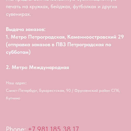
печать на кружках, бейджах, футболках и других
сувенирах.
Выдача заказов:
1. Метро Петроградская, Каменноостровский 29
(отправка заказов в ПВЗ Петроградская по
субботам)
2. Метро Международная
Наш адрес:
Санкт-Петербург, Бухарестская, 90 / Фрунзенский район СПб,
Купчино
Phone:
+7 981 185 38 17