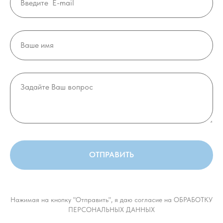
ОТПРАВИТЬ
Нажимая на кнопку "Отправить", я даю согласие на ОБРАБОТКУ
ПЕРСОНАЛЬНЫХ ДАННЫХ