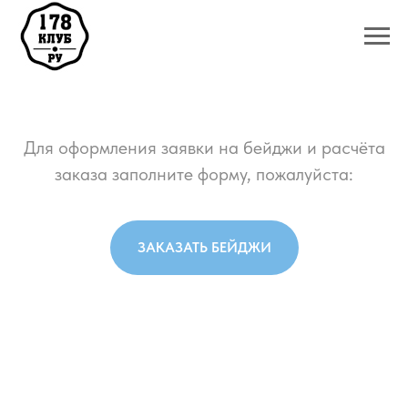
Для оформления заявки на бейджи и расчёта
заказа заполните форму, пожалуйста:
ЗАКАЗАТЬ БЕЙДЖИ