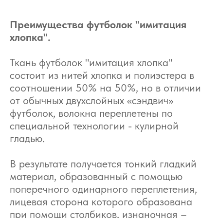
Преимущества футболок "имитация
хлопка".
Ткань футболок "имитация хлопка"
состоит из нитей хлопка и полиэстера в
соотношении 50% на 50%, но в отличии
от обычных двухслойных «сэндвич»
футболок, волокна переплетены по
специальной технологии - кулирной
гладью.
В результате получается тонкий гладкий
материал, образованный с помощью
поперечного одинарного переплетения,
лицевая сторона которого образована
при помощи столбиков, изнаночная –