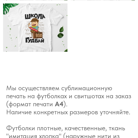
Мы осуществляем сублимационную
печать на футболках и свитшотах на заказ
(формат печати
А4
).
Наличие конкретных размеров уточняйте.
Футболки плотные, качественные, ткань
"имитация хлопка" (наружные нити из