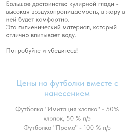
Большое достоинство кулирной глади -
высокая воздухопроницаемость, в жару в
ней будет комфортно.
Это гигиенический материал, который
отлично впитывает воду.
Попробуйте и убедитесь!
Цены на футболки вместе с
нанесением
Футболка "Имитация хлопка" - 50%
хлопок, 50 % п/э
Футболка "Промо" - 100 % п/э