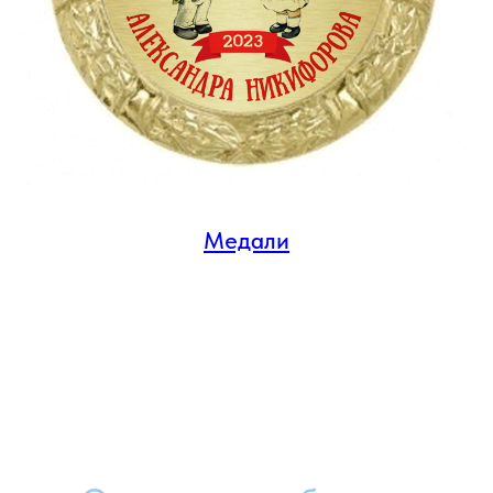
Медали