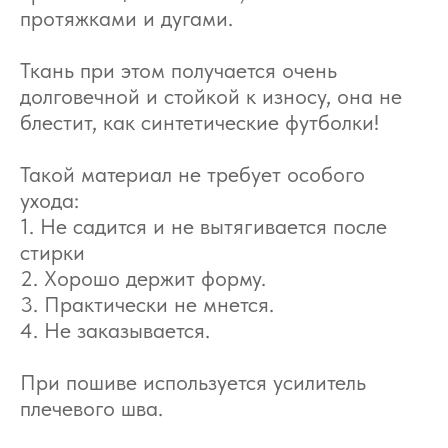
протяжками и дугами.
Ткань при этом получается очень
долговечной и стойкой к износу, она не
блестит, как синтетические футболки!
Такой материал не требует особого
ухода:
1. Не садится и не вытягивается после
стирки
2. Хорошо держит форму.
3. Практически не мнется.
4. Не заказывается.
При пошиве используется усилитель
плечевого шва.