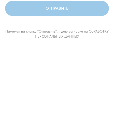
ОТПРАВИТЬ
Нажимая на кнопку "Отправить", я даю согласие на ОБРАБОТКУ
ПЕРСОНАЛЬНЫХ ДАННЫХ