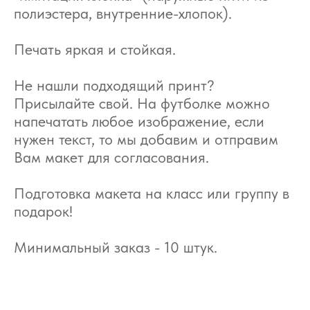
полиэстера, внутренние-хлопок).
Печать яркая и стойкая.
Не нашли подходящий принт?
Присылайте свой. На футболке можно
напечатать любое изображение, если
нужен текст, то мы добавим и отправим
Вам макет для согласования.
Подготовка макета на класс или группу в
подарок!
Минимальный заказ - 10 штук.