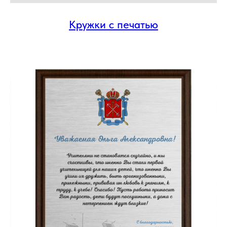
Кружки с печатью