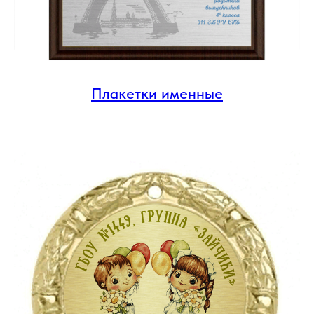
Плакетки именные