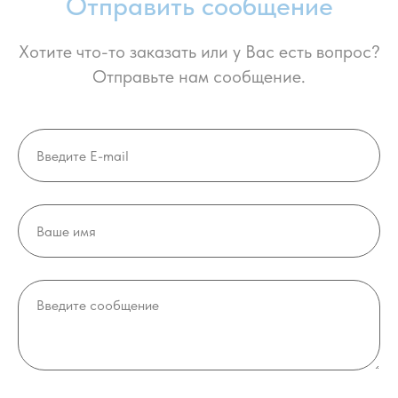
Отправить сообщение
Хотите что-то заказать или у Вас есть вопрос?
Отправьте нам сообщение.