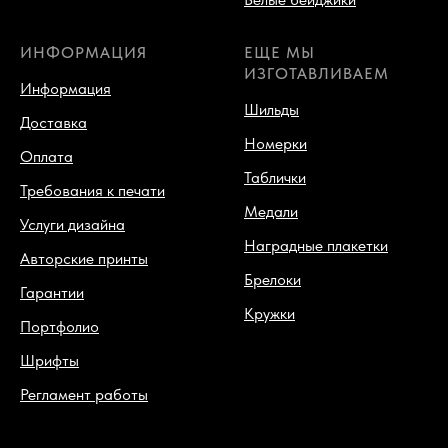
ИНФОРМАЦИЯ
ЕЩЕ МЫ
ИЗГОТАВЛИВАЕМ
Информация
Шильды
Доставка
Номерки
Оплата
Таблички
Требования к печати
Медали
Услуги дизайна
Наградные плакетки
Авторские принты
Брелоки
Гарантии
Кружки
Портфолио
Шрифты
Регламент работы