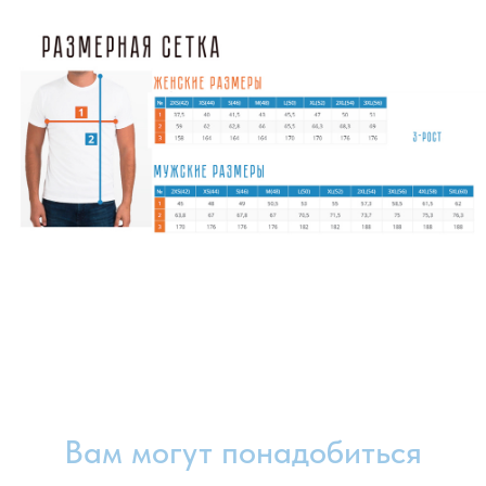
Вам могут понадобиться