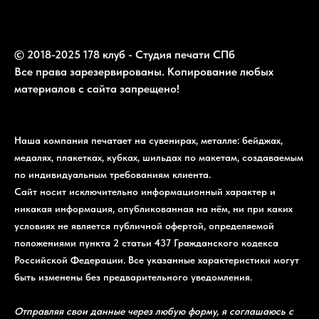
© 2018-2025 178 клуб - Студия печати СПб
Все права зарезервированы. Копирование любых
материалов с сайта запрещено!
Наша компания печатает на сувенирах, металле: бейджах,
медалях, плакетках, кубках, шильдах по макетам, создаваемым
по индивидуальным требованиям клиента.
Сайт носит исключительно информационный характер и
никакая информация, опубликованная на нём, ни при каких
условиях не является публичной офертой, определяемой
положениями пункта 2 статьи 437 Гражданского кодекса
Российской Федерации. Все указанные характеристики могут
быть изменены без предварительного уведомления.
Отправляя свои данные через любую форму, я соглашаюсь с