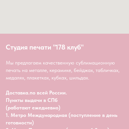
Студия печати "178 клуб"
Мы предлагаем качественную сублимационную
печать на металле, керамике, бейджах, табличках,
медалях, плакетках, кубках, шильдах.
Доставка.по всей России.
Пункты выдачи в СПб
(работают ежедневно)
1. Метро Международная (поступление в день
готовности)