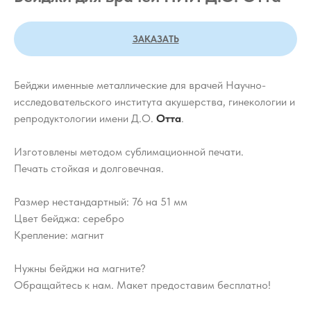
ЗАКАЗАТЬ
Бейджи именные металлические для врачей Научно-
исследовательского института акушерства, гинекологии и
репродуктологии имени Д.О.
Отта
.
Изготовлены методом сублимационной печати.
Печать стойкая и долговечная.
Размер нестандартный: 76 на 51 мм
Цвет бейджа: серебро
Крепление: магнит
Нужны бейджи на магните?
Обращайтесь к нам. Макет предоставим бесплатно!