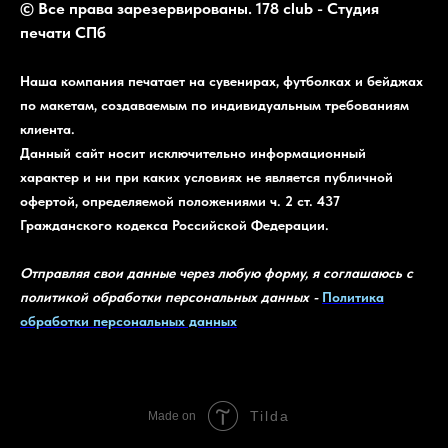
© Все права зарезервированы. 178 club - Студия
печати СПб
Наша компания печатает на сувенирах, футболках и бейджах
по макетам, создаваемым по индивидуальным требованиям
клиента.
Данный сайт носит исключительно информационный
характер и ни при каких условиях не является публичной
офертой, определяемой положениями ч. 2 ст. 437
Гражданского кодекса Российской Федерации.
Отправляя свои данные через любую форму, я соглашаюсь с
политикой обработки персональных данных -
Политика
обработки персональных данных
Tilda
Made on