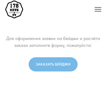
Для оформления заявки на бейджи и расчёта
заказа заполните форму, пожалуйста:
ЗАКАЗАТЬ БЕЙДЖИ