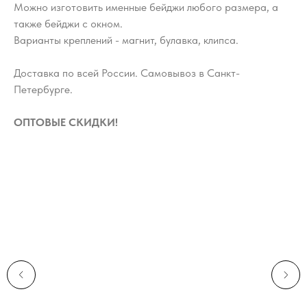
Можно изготовить именные бейджи любого размера, а
также бейджи с окном.
Варианты креплений - магнит, булавка, клипса.
Доставка по всей России. Самовывоз в Санкт-
Петербурге.
ОПТОВЫЕ СКИДКИ!