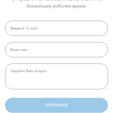
ближайшее рабочее время.
ОТПРАВИТЬ