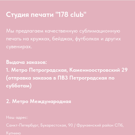
Студия печати "178 club"
Мы предлагаем качественную сублимационную
печать на кружках, бейджах, футболках и других
сувенирах.
Выдача заказов:
1. Метро Петроградская, Каменноостровский 29
(отправка заказов в ПВЗ Петроградская по
субботам)
2. Метро Международная
Наш адрес:
Санкт-Петербург, Бухарестская, 90 / Фрунзенский район СПб,
Купчино