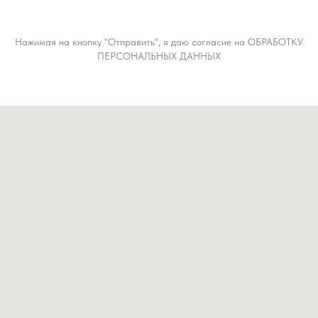
Нажимая на кнопку "Отправить", я даю согласие на ОБРАБОТКУ
ПЕРСОНАЛЬНЫХ ДАННЫХ