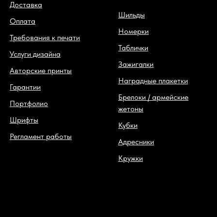
Доставка
Шильды
Оплата
Номерки
Требования к печати
Таблички
Услуги дизайна
Зажигалки
Авторские принты
Наградные плакетки
Гарантии
Брелоки / армейские
Портфолио
жетоны
Шрифты
Кубки
Регламент работы
Адресники
Кружки