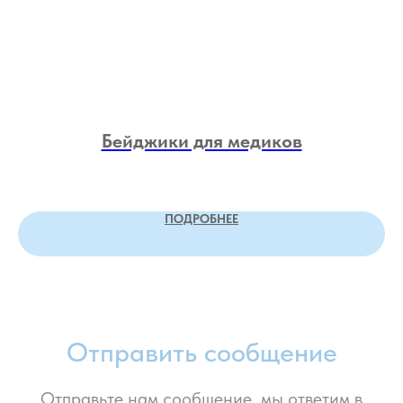
Бейджики для медиков
ПОДРОБНЕЕ
Отправить сообщение
Отправьте нам сообшение, мы ответим в