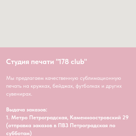
Студия печати "178 club"
Мы предлагаем качественную сублимационную
печать на кружках, бейджах, футболках и других
сувенирах.
Выдача заказов:
1. Метро Петроградская, Каменноостровский 29
(отправка заказов в ПВЗ Петроградская по
субботам)