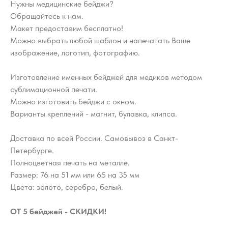
Нужны медицинские бейджи?
Обращайтесь к нам.
Макет предоставим бесплатно!
Можно выбрать любой шаблон и напечатать Ваше
изображение, логотип, фотографию.
Изготовление именных бейджей для медиков методом
сублимационной печати.
Можно изготовить бейджи с окном.
Варианты креплений - магнит, булавка, клипса.
Доставка по всей России. Самовывоз в Санкт-
Петербурге.
Полноцветная печать на металле.
Размер: 76 на 51 мм или 65 на 35 мм
Цвета: золото, серебро, белый.
ОТ 5 бейджей - СКИДКИ!