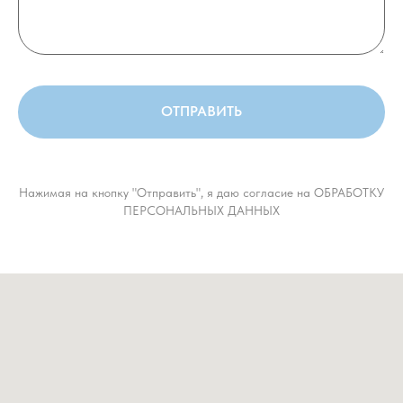
ОТПРАВИТЬ
Нажимая на кнопку "Отправить", я даю согласие на ОБРАБОТКУ
ПЕРСОНАЛЬНЫХ ДАННЫХ