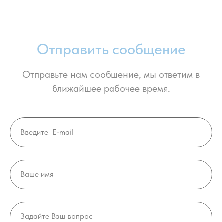
Отправить сообщение
Отправьте нам сообшение, мы ответим в
ближайшее рабочее время.