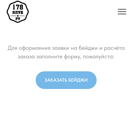
Для оформления заявки на бейджи и расчёта
заказа заполните форму, пожалуйста:
ЗАКАЗАТЬ БЕЙДЖИ