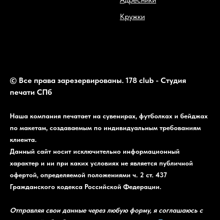
Кружки
© Все права зарезервированы. 178 club - Студия
печати СПб
Наша компания печатает на сувенирах, футболках и бейджах
по макетам, создаваемым по индивидуальным требованиям
клиента.
Данный сайт носит исключительно информационный
характер и ни при каких условиях не является публичной
офертой, определяемой положениями ч. 2 ст. 437
Гражданского кодекса Российской Федерации.
Отправляя свои данные через любую форму, я соглашаюсь с