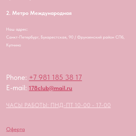
2. Метро Международная
Наш адрес:
Санкт-Петербург, Бухарестская, 90 / Фрунзенский район СПб,
Купчино
Phone:
+7 981 185 38 17
E-mail:
178club@mail.ru
ЧАСЫ РАБОТЫ: ПНД-ПТ 10-00 - 17-00
Оферта