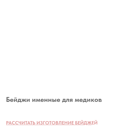
Бейджи именные для медиков
РАССЧИТАТЬ ИЗГОТОВЛЕНИЕ БЕЙДЖ
ЕЙ