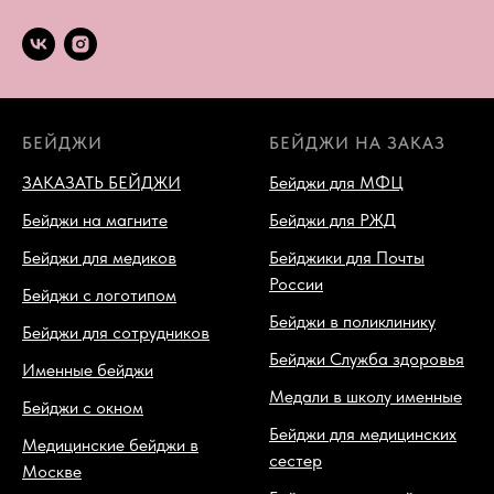
БЕЙДЖИ
БЕЙДЖИ НА ЗАКАЗ
ЗАКАЗАТЬ БЕЙДЖИ
Бейджи для МФЦ
Бейджи на магните
Бейджи для РЖД
Бейджи для медиков
Бейджики для Почты
России
Бейджи с логотипом
Бейджи в поликлинику
Бейджи для сотрудников
Бейджи Служба здоровья
Именные бейджи
Медали в школу именные
Бейджи с окном
Бейджи для медицинских
Медицинские бейджи в
сестер
Москве